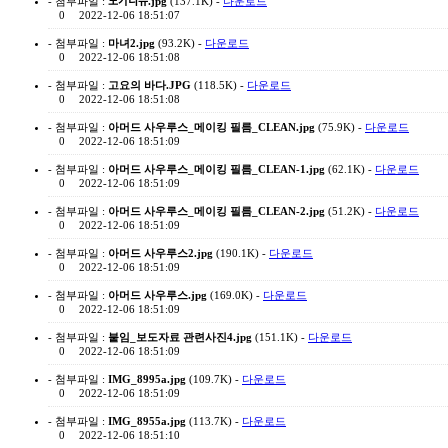
- 첨부파일 :
모가디슈.jpg
(137.1K) -
다운로드
0
2022-12-06 18:51:07
- 첨부파일 :
마녀2.jpg
(93.2K) -
다운로드
0
2022-12-06 18:51:08
- 첨부파일 :
고요의 바다.JPG
(118.5K) -
다운로드
0
2022-12-06 18:51:08
- 첨부파일 :
아머드 사우루스_메이킹 필름_CLEAN.jpg
(75.9K) -
다운로드
0
2022-12-06 18:51:09
- 첨부파일 :
아머드 사우루스_메이킹 필름_CLEAN-1.jpg
(62.1K) -
다운로드
0
2022-12-06 18:51:09
- 첨부파일 :
아머드 사우루스_메이킹 필름_CLEAN-2.jpg
(51.2K) -
다운로드
0
2022-12-06 18:51:09
- 첨부파일 :
아머드 사우루스2.jpg
(190.1K) -
다운로드
0
2022-12-06 18:51:09
- 첨부파일 :
아머드 사우루스.jpg
(169.0K) -
다운로드
0
2022-12-06 18:51:09
- 첨부파일 :
붙임_보도자료 관련사진4.jpg
(151.1K) -
다운로드
0
2022-12-06 18:51:09
- 첨부파일 :
IMG_8995a.jpg
(109.7K) -
다운로드
0
2022-12-06 18:51:09
- 첨부파일 :
IMG_8955a.jpg
(113.7K) -
다운로드
0
2022-12-06 18:51:10