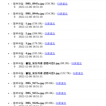
- 첨부파일 :
IMG_8945a.jpg
(150.3K) -
다운로드
0
2022-12-06 18:51:10
- 첨부파일 :
IMG_8944a.jpg
(154.5K) -
다운로드
0
2022-12-06 18:51:10
- 첨부파일 :
1.jpg
(156.1K) -
다운로드
0
2022-12-06 18:51:10
- 첨부파일 :
2.jpg
(266.9K) -
다운로드
0
2022-12-06 18:51:10
- 첨부파일 :
3.jpg
(176.5K) -
다운로드
0
2022-12-06 18:51:10
- 첨부파일 :
4.jpg
(105.1K) -
다운로드
0
2022-12-06 18:51:11
- 첨부파일 :
붙임_보도자료 관련사진2.jpg
(68.2K) -
다운로드
0
2022-12-06 18:51:11
- 첨부파일 :
붙임_보도자료 관련사진1.jpg
(132.7K) -
다운로드
0
2022-12-06 18:51:11
- 첨부파일 :
IMG_9471a.jpg
(99.6K) -
다운로드
0
2022-12-06 18:51:11
- 첨부파일 :
IMG_9451a.jpg
(89.4K) -
다운로드
0
2022-12-06 18:51:11
- 첨부파일 :
IMG_9420a.jpg
(83.8K) -
다운로드