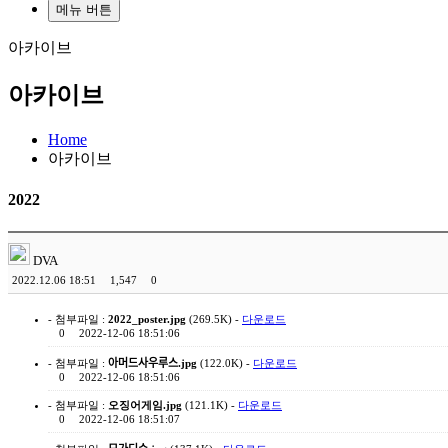
메뉴 버튼
아카이브
아카이브
Home
아카이브
2022
DVA
2022.12.06 18:51
1,547
0
- 첨부파일 :
2022_poster.jpg
(269.5K) -
다운로드
0
2022-12-06 18:51:06
- 첨부파일 :
아머드사우루스.jpg
(122.0K) -
다운로드
0
2022-12-06 18:51:06
- 첨부파일 :
오징어게임.jpg
(121.1K) -
다운로드
0
2022-12-06 18:51:07