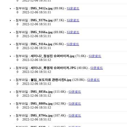
0
2022-12-06 18:51:11
- 첨부파일 :
IMG_9412a.jpg
(89.0K) -
다운로드
0
2022-12-06 18:51:11
- 첨부파일 :
IMG_9379a.jpg
(87.1K) -
다운로드
0
2022-12-06 18:51:11
- 첨부파일 :
IMG_9166a.jpg
(69.0K) -
다운로드
0
2022-12-06 18:51:11
- 첨부파일 :
IMG_9114a.jpg
(96.8K) -
다운로드
0
2022-12-06 18:51:11
- 첨부파일 :
세미나2_정성진 슈퍼바이저.jpg
(71.6K) -
다운로드
0
2022-12-06 18:51:12
- 첨부파일 :
세미나1_류영재 슈퍼바이저.JPG
(40.6K) -
다운로드
0
2022-12-06 18:51:12
- 첨부파일 :
붙임_보도자료 관련사진6.jpg
(129.8K) -
다운로드
0
2022-12-06 18:51:12
- 첨부파일 :
IMG_8858a.jpg
(111.6K) -
다운로드
0
2022-12-06 18:51:12
- 첨부파일 :
IMG_8809a.jpg
(162.9K) -
다운로드
0
2022-12-06 18:51:12
- 첨부파일 :
IMG_8794a.jpg
(107.4K) -
다운로드
0
2022-12-06 18:51:12