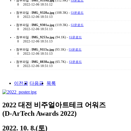
- 첨부파일 :
IMG_9339a.jpg
(112.9K) -
다운로드
0
2022-12-06 18:51:12
- 첨부파일 :
IMG_9328a.jpg
(108.3K) -
다운로드
0
2022-12-06 18:51:13
- 첨부파일 :
IMG_9301a.jpg
(119.3K) -
다운로드
0
2022-12-06 18:51:13
- 첨부파일 :
IMG_9253a.jpg
(94.1K) -
다운로드
0
2022-12-06 18:51:13
- 첨부파일 :
IMG_9113a.jpg
(93.1K) -
다운로드
0
2022-12-06 18:51:13
- 첨부파일 :
IMG_8838a.jpg
(65.7K) -
다운로드
0
2022-12-06 18:51:13
이전글
다음글
목록
2022 대전 비주얼아트테크 어워즈
(D-ArTech Awards 2022)
2022. 10. 8.(토)