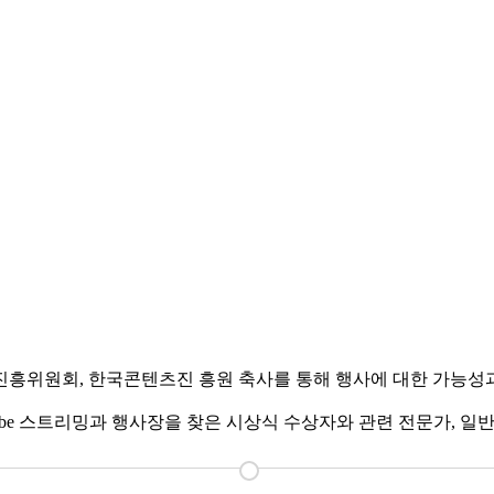
흥위원회, 한국콘텐츠진 흥원 축사를 통해 행사에 대한 가능성
tube 스트리밍과 행사장을 찾은 시상식 수상자와 관련 전문가, 일반