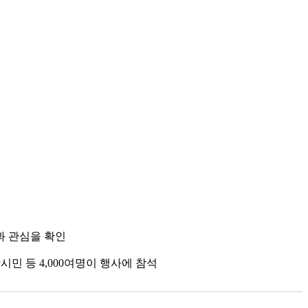
과 관심을 확인
시민 등 4,000여명이 행사에 참석